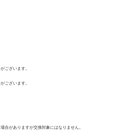
合がございます。
合がございます。
る場合がありますが交換対象にはなりません。