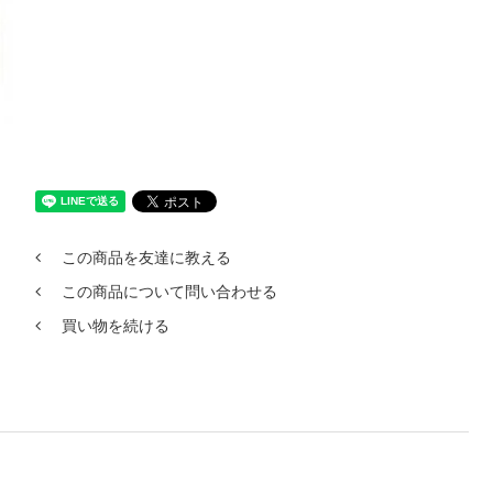
この商品を友達に教える
この商品について問い合わせる
買い物を続ける