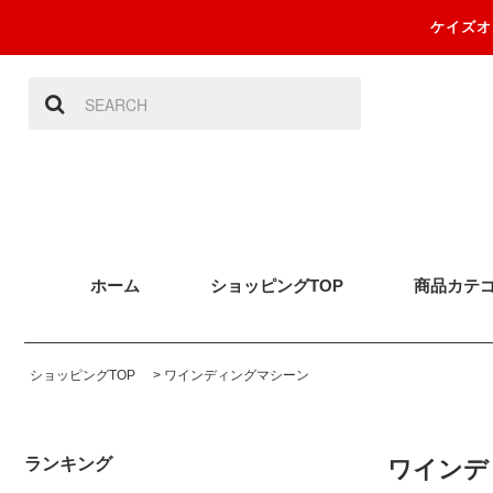
ケイズオ
ホーム
ショッピングTOP
商品カテ
ショッピングTOP
>
ワインディングマシーン
ランキング
ワインディ