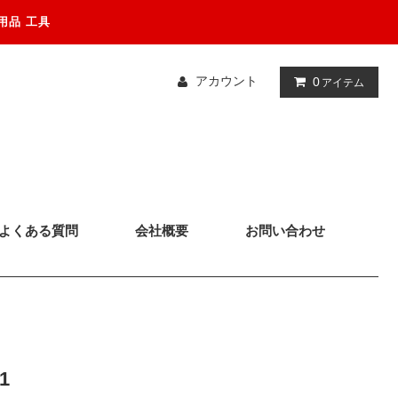
用品 工具
アカウント
0
アイテム
よくある質問
会社概要
お問い合わせ
1