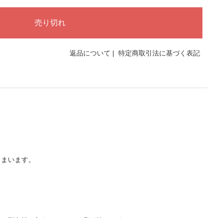
返品について
|
特定商取引法に基づく表記
しまいます。