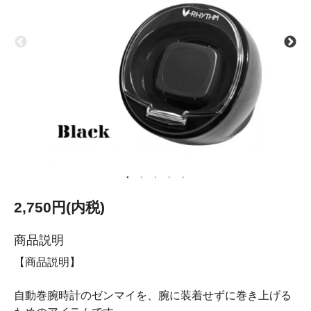
2,750円(内税)
商品説明
【商品説明】
自動巻腕時計のゼンマイを、腕に装着せずに巻き上げる