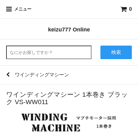
0
メニュー
keizu777 Online
検索
ワインディングマシーン
ワインディングマシーン 1本巻き ブラッ
ク VS-WW011