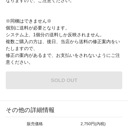
なりますので、ご注意ください。
※同梱はできません※
個別に送料が必要となります。
システム上、1個分の送料しか反映されません。
複数ご購入の方は、後日、当店から送料の修正案内をい
たしますので、
修正の案内があるまで、お支払いをされないようにご注
意ください。
SOLD OUT
その他の詳細情報
販売価格
2,750円(内税)