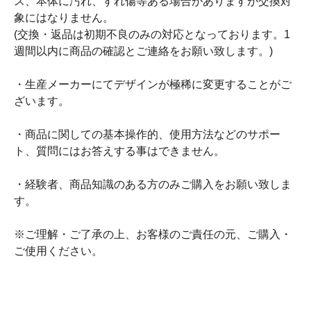
ス、本体に汚れ、すれ傷等ある場合がありますが交換対
象にはなりません。
(交換・返品は初期不良のみの対応となっております。1
週間以内に商品の確認とご連絡をお願い致します。)
・生産メーカーにてデザインが極稀に変更することがご
ざいます。
・商品に関しての基本操作的、使用方法などのサポー
ト、質問にはお答えする事はできません。
・経験者、商品知識のある方のみご購入をお願い致しま
す。
※ご理解・ご了承の上、お客様のご責任の元、ご購入・
ご使用ください。