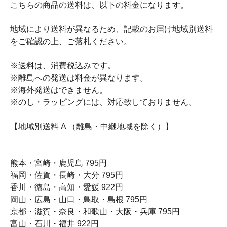
こちらの商品の送料は、以下の料金になります。
地域により送料が異なるため、記載のお届け地域別送料
をご確認の上、ご落札ください。
※送料は、消費税込みです。
※離島への発送は料金が異なります。
※海外発送はできません。
※のし・ラッピングには、対応致しておりません。
【地域別送料 A （離島・中継地域を除く）】
熊本・宮崎・鹿児島 795円
福岡・佐賀・長崎・大分 795円
香川・徳島・高知・愛媛 922円
岡山・広島・山口・鳥取・島根 795円
京都・滋賀・奈良・和歌山・大阪・兵庫 795円
富山・石川・福井 922円