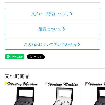
支払い・配送について
返品について
この商品について問い合わせる
売れ筋商品