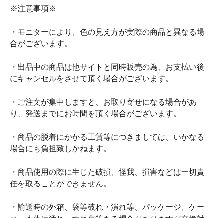
※注意事項※
・モニターにより、色の見え方が実際の商品と異なる場
合がございます。
・出品中の商品は他サイトと同時販売の為、お支払い後
にキャンセルをさせて頂く場合がございます。
・ご注文が集中しますと、お取り寄せになる場合があ
り、発送までにお時間を頂く場合がございます。
・商品の脱着にかかる工賃等につきましては、いかなる
場合にも負担致しかねます。
・商品使用の際に生じた破損、怪我、損害などは一切責
任を取ることができません。
・輸送時の外箱、袋等破れ・潰れ等、パッケージ、ケー