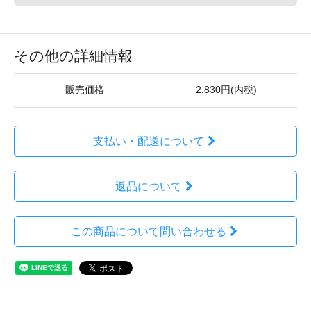
その他の詳細情報
販売価格
2,830円(内税)
支払い・配送について
返品について
この商品について問い合わせる