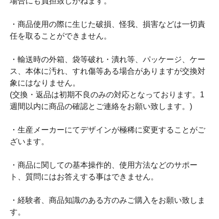
場合にも負担致しかねます。
・商品使用の際に生じた破損、怪我、損害などは一切責
任を取ることができません。
・輸送時の外箱、袋等破れ・潰れ等、パッケージ、ケー
ス、本体に汚れ、すれ傷等ある場合がありますが交換対
象にはなりません。
(交換・返品は初期不良のみの対応となっております。1
週間以内に商品の確認とご連絡をお願い致します。)
・生産メーカーにてデザインが極稀に変更することがご
ざいます。
・商品に関しての基本操作的、使用方法などのサポー
ト、質問にはお答えする事はできません。
・経験者、商品知識のある方のみご購入をお願い致しま
す。