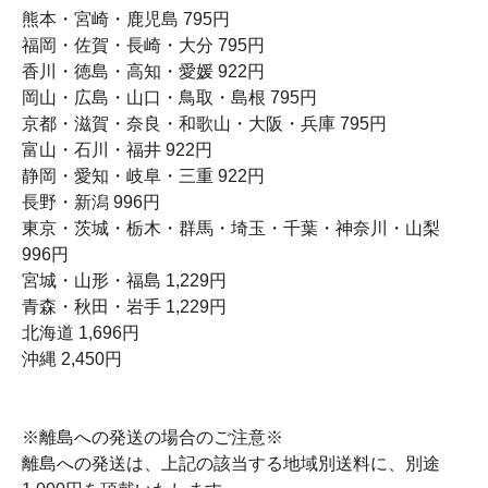
熊本・宮崎・鹿児島 795円
福岡・佐賀・長崎・大分 795円
香川・徳島・高知・愛媛 922円
岡山・広島・山口・鳥取・島根 795円
京都・滋賀・奈良・和歌山・大阪・兵庫 795円
富山・石川・福井 922円
静岡・愛知・岐阜・三重 922円
長野・新潟 996円
東京・茨城・栃木・群馬・埼玉・千葉・神奈川・山梨
996円
宮城・山形・福島 1,229円
青森・秋田・岩手 1,229円
北海道 1,696円
沖縄 2,450円
※離島への発送の場合のご注意※
離島への発送は、上記の該当する地域別送料に、別途