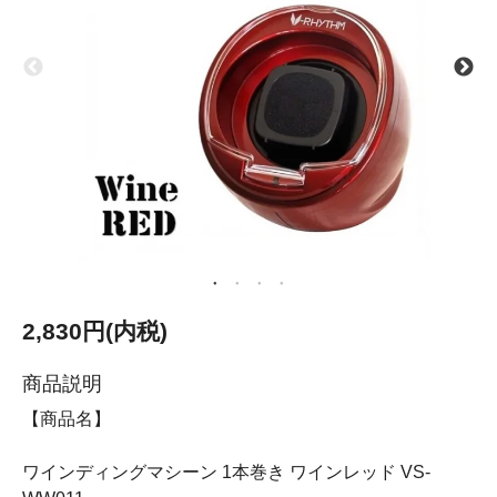
2,830円(内税)
商品説明
【商品名】
ワインディングマシーン 1本巻き ワインレッド VS-