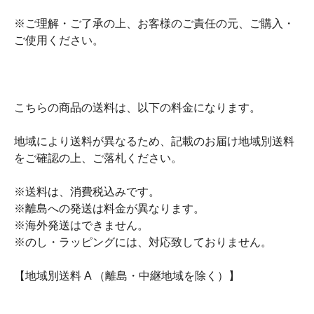
※ご理解・ご了承の上、お客様のご責任の元、ご購入・
ご使用ください。
こちらの商品の送料は、以下の料金になります。
地域により送料が異なるため、記載のお届け地域別送料
をご確認の上、ご落札ください。
※送料は、消費税込みです。
※離島への発送は料金が異なります。
※海外発送はできません。
※のし・ラッピングには、対応致しておりません。
【地域別送料 A （離島・中継地域を除く）】