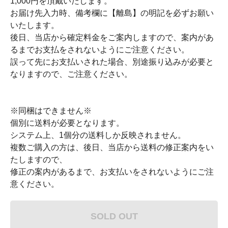
1,000円を頂戴いたします。
お届け先入力時、備考欄に【離島】の明記を必ずお願い
いたします。
後日、当店から確定料金をご案内しますので、案内があ
るまでお支払をされないようにご注意ください。
誤って先にお支払いされた場合、別途振り込みが必要と
なりますので、ご注意ください。
※同梱はできません※
個別に送料が必要となります。
システム上、1個分の送料しか反映されません。
複数ご購入の方は、後日、当店から送料の修正案内をい
たしますので、
修正の案内があるまで、お支払いをされないようにご注
意ください。
SOLD OUT