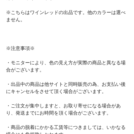
※こちらはワインレッドの出品です。他のカラーは選べ
ません。
※注意事項※
・モニターにより、色の見え方が実際の商品と異なる場
合がございます。
・出品中の商品は他サイトと同時販売の為、お支払い後
にキャンセルをさせて頂く場合がございます。
・ご注文が集中しますと、お取り寄せになる場合があ
り、発送までにお時間を頂く場合がございます。
・商品の脱着にかかる工賃等につきましては、いかなる