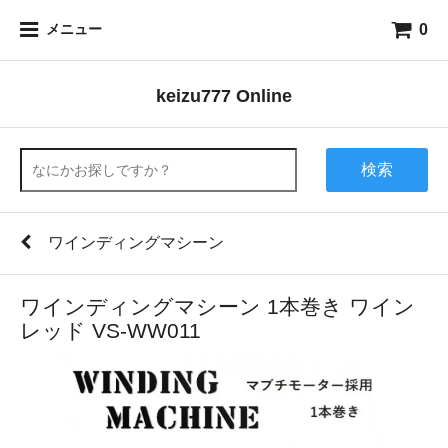
0
メニュー
keizu777 Online
検索
ワインディングマシーン
ワインディングマシーン 1本巻き ワイン
レッド VS-WW011