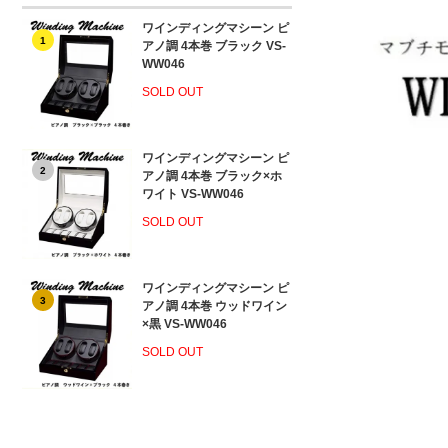
ワインディングマシーン ピ
1
アノ調 4本巻 ブラック VS-
WW046
SOLD OUT
ワインディングマシーン ピ
2
アノ調 4本巻 ブラック×ホ
ワイト VS-WW046
SOLD OUT
ワインディングマシーン ピ
3
アノ調 4本巻 ウッドワイン
×黒 VS-WW046
SOLD OUT