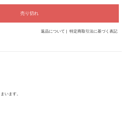
返品について
|
特定商取引法に基づく表記
しまいます。