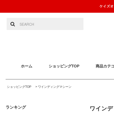
ケイズオ
ホーム
ショッピングTOP
商品カテ
ショッピングTOP
>
ワインディングマシーン
ランキング
ワインディ