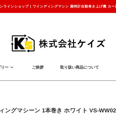
ンラインショップ | ワインディングマシン 腕時計自動巻き上げ機 カー
ゴリー
ご挨拶
取り扱い商品について
ングマシーン 1本巻き ホワイト VS-WW02