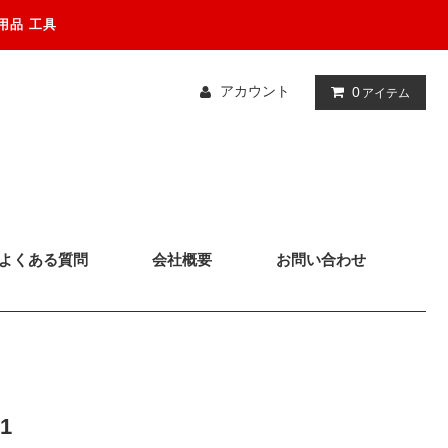
用品 工具
アカウント
0
アイテム
よくある質問
会社概要
お問い合わせ
1