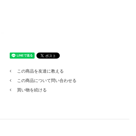
この商品を友達に教える
この商品について問い合わせる
買い物を続ける