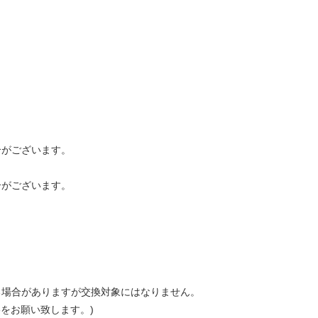
合がございます。
合がございます。
る場合がありますが交換対象にはなりません。
をお願い致します。)