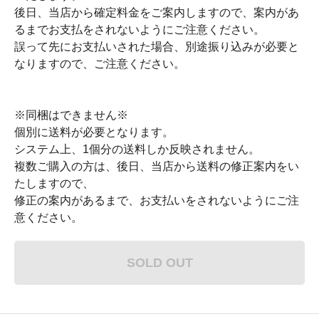
後日、当店から確定料金をご案内しますので、案内があ
るまでお支払をされないようにご注意ください。
誤って先にお支払いされた場合、別途振り込みが必要と
なりますので、ご注意ください。
※同梱はできません※
個別に送料が必要となります。
システム上、1個分の送料しか反映されません。
複数ご購入の方は、後日、当店から送料の修正案内をい
たしますので、
修正の案内があるまで、お支払いをされないようにご注
意ください。
SOLD OUT