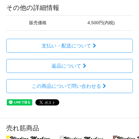
その他の詳細情報
販売価格
4,500円(内税)
支払い・配送について
返品について
この商品について問い合わせる
売れ筋商品