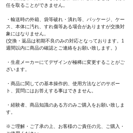
任を取ることができません。
・輸送時の外箱、袋等破れ・潰れ等、パッケージ、ケー
ス、本体に汚れ、すれ傷等ある場合がありますが交換対
象にはなりません。
(交換・返品は初期不良のみの対応となっております。1
週間以内に商品の確認とご連絡をお願い致します。)
・生産メーカーにてデザインが極稀に変更することがご
ざいます。
・商品に関しての基本操作的、使用方法などのサポー
ト、質問にはお答えする事はできません。
・経験者、商品知識のある方のみご購入をお願い致しま
す。
※ご理解・ご了承の上、お客様のご責任の元、ご購入・