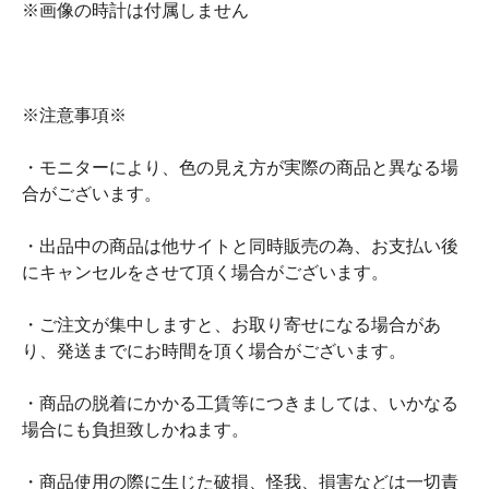
※画像の時計は付属しません
※注意事項※
・モニターにより、色の見え方が実際の商品と異なる場
合がございます。
・出品中の商品は他サイトと同時販売の為、お支払い後
にキャンセルをさせて頂く場合がございます。
・ご注文が集中しますと、お取り寄せになる場合があ
り、発送までにお時間を頂く場合がございます。
・商品の脱着にかかる工賃等につきましては、いかなる
場合にも負担致しかねます。
・商品使用の際に生じた破損、怪我、損害などは一切責