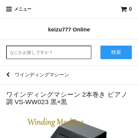
0
メニュー
keizu777 Online
検索
ワインディングマシーン
ワインディングマシーン 2本巻き ピアノ
調 VS-WW023 黒×黒