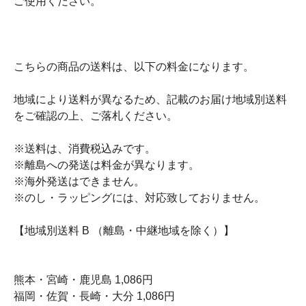
ご使用ください。
こちらの商品の送料は、以下の料金になります。
地域により送料が異なるため、記載のお届け地域別送料
をご確認の上、ご落札ください。
※送料は、消費税込みです。
※離島への発送は料金が異なります。
※海外発送はできません。
※のし・ラッピングには、対応致しておりません。
【地域別送料 B （離島・中継地域を除く）】
熊本・宮崎・鹿児島 1,086円
福岡・佐賀・長崎・大分 1,086円