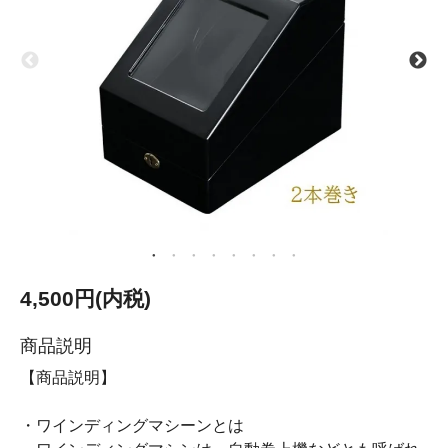
4,500円(内税)
商品説明
【商品説明】
・ワインディングマシーンとは