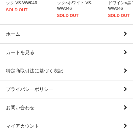
ック×ホワイト VS-
ック VS-WW046
ドワイン×黒 V
WW046
WW046
SOLD OUT
SOLD OUT
SOLD OUT
ホーム
カートを見る
特定商取引法に基づく表記
プライバシーポリシー
お問い合わせ
マイアカウント