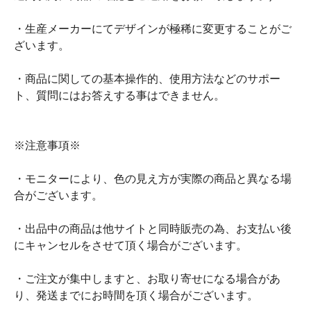
・生産メーカーにてデザインが極稀に変更することがご
ざいます。
・商品に関しての基本操作的、使用方法などのサポー
ト、質問にはお答えする事はできません。
※注意事項※
・モニターにより、色の見え方が実際の商品と異なる場
合がございます。
・出品中の商品は他サイトと同時販売の為、お支払い後
にキャンセルをさせて頂く場合がございます。
・ご注文が集中しますと、お取り寄せになる場合があ
り、発送までにお時間を頂く場合がございます。