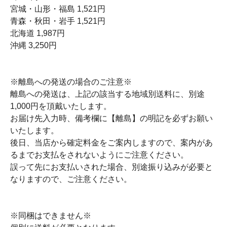
宮城・山形・福島 1,521円
青森・秋田・岩手 1,521円
北海道 1,987円
沖縄 3,250円
※離島への発送の場合のご注意※
離島への発送は、上記の該当する地域別送料に、別途
1,000円を頂戴いたします。
お届け先入力時、備考欄に【離島】の明記を必ずお願い
いたします。
後日、当店から確定料金をご案内しますので、案内があ
るまでお支払をされないようにご注意ください。
誤って先にお支払いされた場合、別途振り込みが必要と
なりますので、ご注意ください。
※同梱はできません※