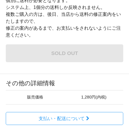
個別に送料が必要となります。
システム上、1個分の送料しか反映されません。
複数ご購入の方は、後日、当店から送料の修正案内をい
たしますので、
修正の案内があるまで、お支払いをされないようにご注
意ください。
SOLD OUT
その他の詳細情報
販売価格
1,280円(内税)
支払い・配送について