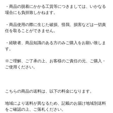
・商品の脱着にかかる工賃等につきましては、いかなる
場合にも負担致しかねます。
・商品使用の際に生じた破損、怪我、損害などは一切責
任を取ることができません。
・経験者、商品知識のある方のみご購入をお願い致しま
す。
※ご理解、ご了承の上、お客様のご責任の元、ご購入・
ご使用ください。
こちらの商品の送料は、以下の料金になります。
地域により送料が異なるため、記載のお届け地域別送料
をご確認の上、ご落札ください。