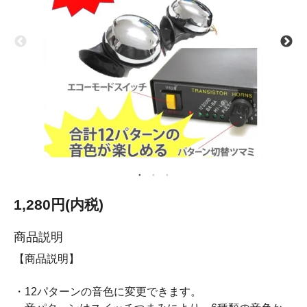
1,280円(内税)
商品説明
【商品説明】
・12パターンの音色に変更できます。