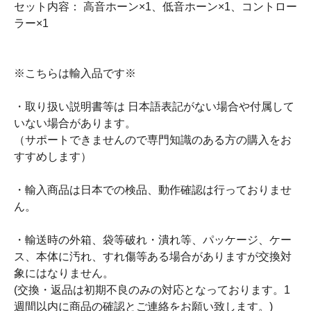
セット内容： 高音ホーン×1、低音ホーン×1、コントロー
ラー×1
※こちらは輸入品です※
・取り扱い説明書等は 日本語表記がない場合や付属して
いない場合があります。
（サポートできませんので専門知識のある方の購入をお
すすめします）
・輸入商品は日本での検品、動作確認は行っておりませ
ん。
・輸送時の外箱、袋等破れ・潰れ等、パッケージ、ケー
ス、本体に汚れ、すれ傷等ある場合がありますが交換対
象にはなりません。
(交換・返品は初期不良のみの対応となっております。1
週間以内に商品の確認とご連絡をお願い致します。)