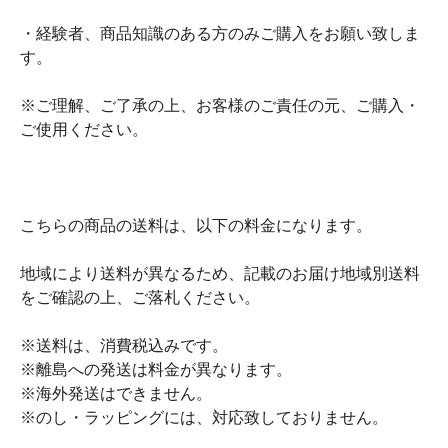
・経験者、商品知識のある方のみご購入をお願い致しま
す。
※ご理解、ご了承の上、お客様のご責任の元、ご購入・
ご使用ください。
こちらの商品の送料は、以下の料金になります。
地域により送料が異なるため、記載のお届け地域別送料
をご確認の上、ご落札ください。
※送料は、消費税込みです。
※離島への発送は料金が異なります。
※海外発送はできません。
※のし・ラッピングには、対応致しておりません。