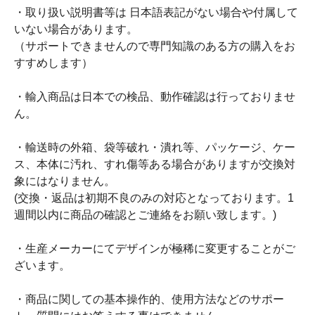
・取り扱い説明書等は 日本語表記がない場合や付属して
いない場合があります。
（サポートできませんので専門知識のある方の購入をお
すすめします）
・輸入商品は日本での検品、動作確認は行っておりませ
ん。
・輸送時の外箱、袋等破れ・潰れ等、パッケージ、ケー
ス、本体に汚れ、すれ傷等ある場合がありますが交換対
象にはなりません。
(交換・返品は初期不良のみの対応となっております。1
週間以内に商品の確認とご連絡をお願い致します。)
・生産メーカーにてデザインが極稀に変更することがご
ざいます。
・商品に関しての基本操作的、使用方法などのサポー