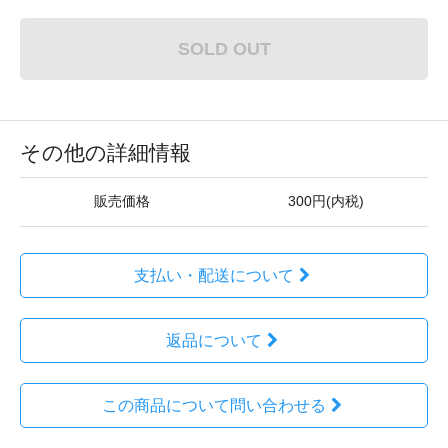
SOLD OUT
その他の詳細情報
販売価格
300円(内税)
支払い・配送について
返品について
この商品について問い合わせる