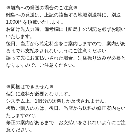
※離島への発送の場合のご注意※
離島への発送は、上記の該当する地域別送料に、別途
1,000円を頂戴いたします。
お届け先入力時、備考欄に【離島】の明記を必ずお願い
いたします。
後日、当店から確定料金をご案内しますので、案内があ
るまでお支払をされないようにご注意ください。
誤って先にお支払いされた場合、別途振り込みが必要と
なりますので、ご注意ください。
※同梱はできません※
個別に送料が必要となります。
システム上、1個分の送料しか反映されません。
複数ご購入の方は、後日、当店から送料の修正案内をい
たしますので、
修正の案内があるまで、お支払いをされないようにご注
意ください。