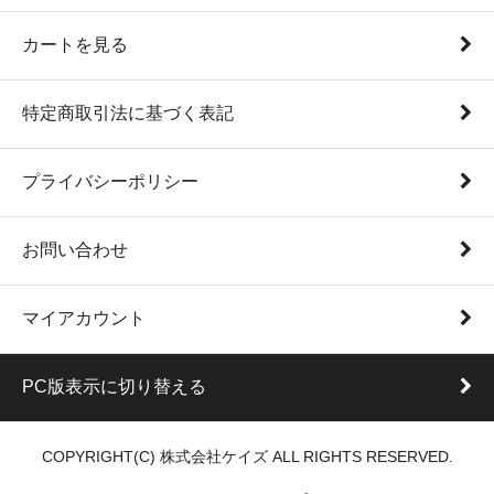
カートを見る
特定商取引法に基づく表記
プライバシーポリシー
お問い合わせ
マイアカウント
PC版表示に切り替える
COPYRIGHT(C) 株式会社ケイズ ALL RIGHTS RESERVED.