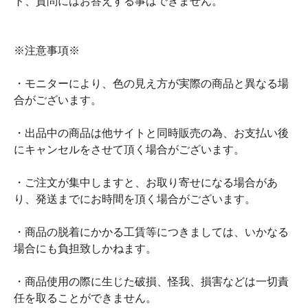
ト、質問にはお答えする事はできません。
※注意事項※
・モニターにより、色の見え方が実際の商品と異なる場
合がございます。
・出品中の商品は他サイトと同時販売の為、お支払い後
にキャンセルをさせて頂く場合がございます。
・ご注文が集中しますと、お取り寄せになる場合があ
り、発送までにお時間を頂く場合がございます。
・商品の脱着にかかる工賃等につきましては、いかなる
場合にも負担致しかねます。
・商品使用の際に生じた破損、怪我、損害などは一切責
任を取ることができません。