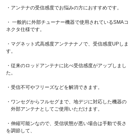
・アンテナの受信感度でお悩みの方におすすめです。
・ 一般的に外部チューナー機器で使用されているSMAコ
ネクタ仕様です。
・マグネット式高感度アンテナナノで、受信感度UPしま
す。
・従来のロッドアンテナに比べ受信感度がアップしまし
た。
・受信不可やフリーズなどを解消できます。
・ワンセグからフルセグまで、地デジに対応した機器の
外部アンテナとしてご使用いただけます。
・伸縮可能ンなので、受信状態が悪い場合は手動で長さ
を調節して、