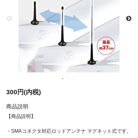
300円(内税)
商品説明
【商品説明】
・SMAコネクタ対応ロッドアンテナ マグネット式です。