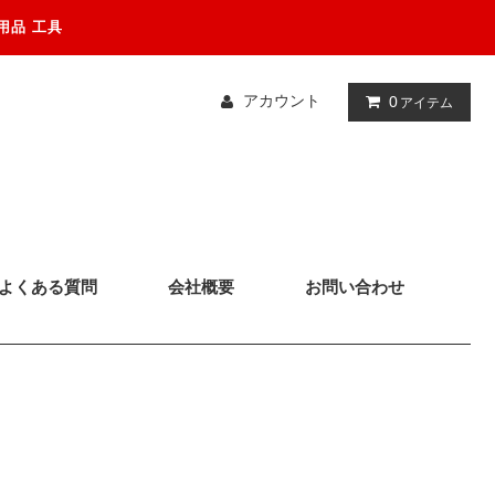
用品 工具
アカウント
0
アイテム
よくある質問
会社概要
お問い合わせ