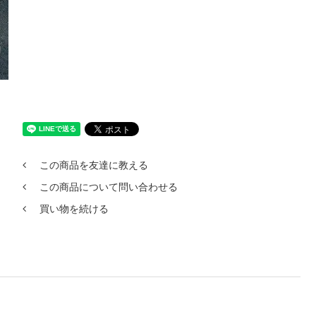
この商品を友達に教える
この商品について問い合わせる
買い物を続ける