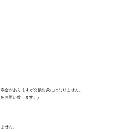
る場合がありますが交換対象にはなりません。
をお願い致します。)
きません。