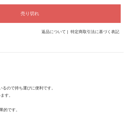
返品について
|
特定商取引法に基づく表記
ているので持ち運びに便利です。
います。
。
効果的です。