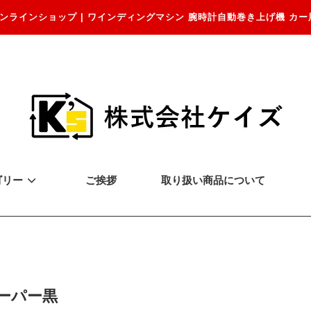
ンラインショップ | ワインディングマシン 腕時計自動巻き上げ機 カー
ゴリー
ご挨拶
取り扱い商品について
ーパー黒