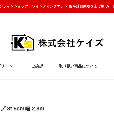
ンラインショップ | ワインディングマシン 腕時計自動巻き上げ機 カー
ゴリー
ご挨拶
取り扱い商品について
 8t 5cm幅 2.8m