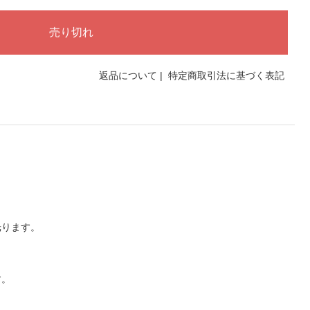
返品について
|
特定商取引法に基づく表記
光ります。
す。