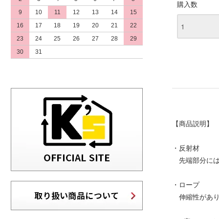
購入数
9
10
11
12
13
14
15
16
17
18
19
20
21
22
23
24
25
26
27
28
29
30
31
【商品説明】
・反射材
先端部分には
・ロープ
伸縮性があり