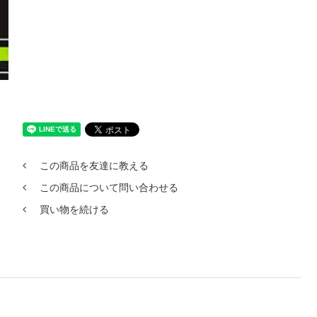
この商品を友達に教える
この商品について問い合わせる
買い物を続ける