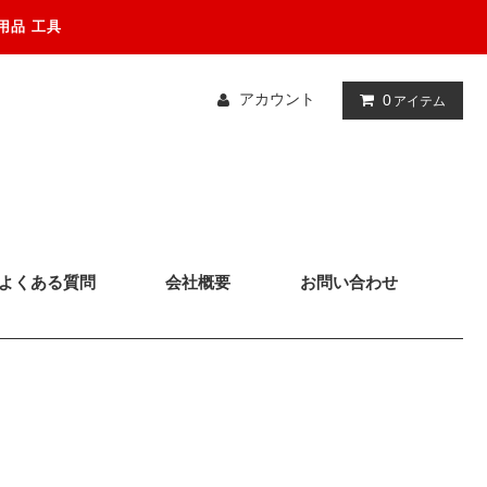
用品 工具
アカウント
0
アイテム
よくある質問
会社概要
お問い合わせ