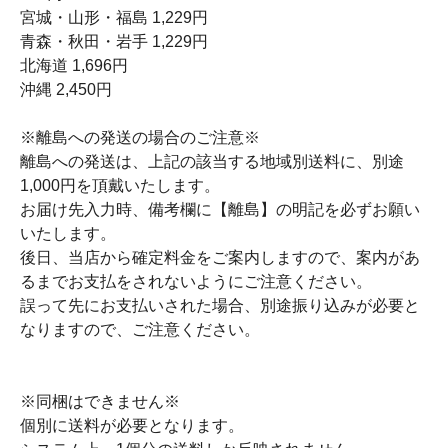
宮城・山形・福島 1,229円
青森・秋田・岩手 1,229円
北海道 1,696円
沖縄 2,450円
※離島への発送の場合のご注意※
離島への発送は、上記の該当する地域別送料に、別途
1,000円を頂戴いたします。
お届け先入力時、備考欄に【離島】の明記を必ずお願い
いたします。
後日、当店から確定料金をご案内しますので、案内があ
るまでお支払をされないようにご注意ください。
誤って先にお支払いされた場合、別途振り込みが必要と
なりますので、ご注意ください。
※同梱はできません※
個別に送料が必要となります。