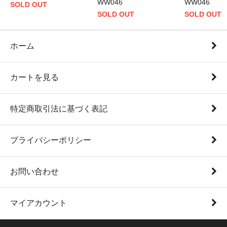
WW046
WW046
SOLD OUT
SOLD OUT
SOLD OUT
ホーム
カートを見る
特定商取引法に基づく表記
プライバシーポリシー
お問い合わせ
マイアカウント