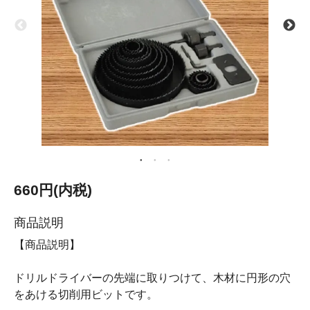
660円(内税)
商品説明
【商品説明】
ドリルドライバーの先端に取りつけて、木材に円形の穴
をあける切削用ビットです。