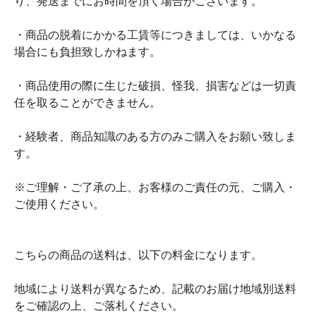
り、発送までにお時間を頂く場合がございます。
・商品の脱着にかかる工賃等につきましては、いかなる
場合にも負担致しかねます。
・商品使用の際に生じた破損、怪我、損害などは一切責
任を取ることができません。
・経験者、商品知識のある方のみご購入をお願い致しま
す。
※ご理解・ご了承の上、お客様のご責任の元、ご購入・
ご使用ください。
こちらの商品の送料は、以下の料金になります。
地域により送料が異なるため、記載のお届け地域別送料
をご確認の上、ご落札ください。