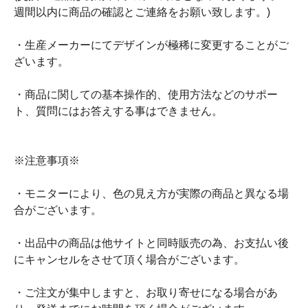
週間以内に商品の確認とご連絡をお願い致します。)
・生産メーカーにてデザインが極稀に変更することがご
ざいます。
・商品に関しての基本操作的、使用方法などのサポー
ト、質問にはお答えする事はできません。
※注意事項※
・モニターにより、色の見え方が実際の商品と異なる場
合がございます。
・出品中の商品は他サイトと同時販売の為、お支払い後
にキャンセルをさせて頂く場合がございます。
・ご注文が集中しますと、お取り寄せになる場合があ