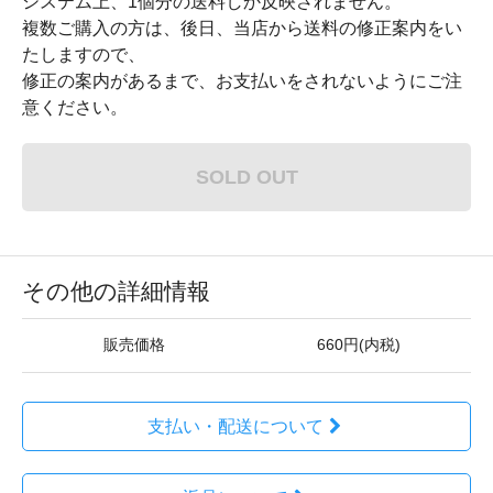
システム上、1個分の送料しか反映されません。
複数ご購入の方は、後日、当店から送料の修正案内をい
たしますので、
修正の案内があるまで、お支払いをされないようにご注
意ください。
SOLD OUT
その他の詳細情報
販売価格
660円(内税)
支払い・配送について