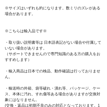
※サイズはいずれも約になります。数ミリのズレがある
場合があります。
※こちらは輸入品です※
・取り扱い説明書等は 日本語表記がない場合や付属して
いない場合があります。
（サポートできませんので専門知識のある方の購入をお
すすめします）
・輸入商品は日本での検品、動作確認は行っておりませ
ん。
・輸送時の外箱、袋等破れ・潰れ等、パッケージ、ケー
ス、本体に汚れ、すれ傷等ある場合がありますが交換対
象にはなりません。
(交換・返品は初期不良のみの対応となっております。1