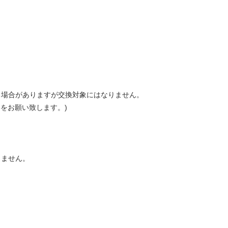
る場合がありますが交換対象にはなりません。
をお願い致します。)
きません。