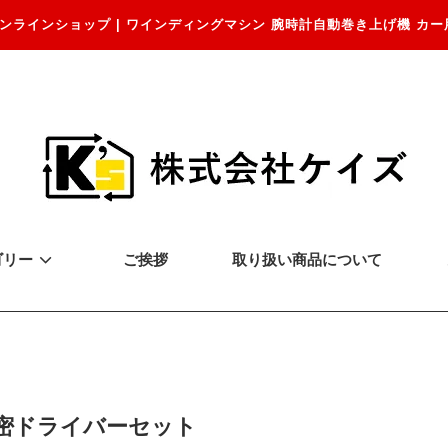
ンラインショップ | ワインディングマシン 腕時計自動巻き上げ機 カー
ゴリー
ご挨拶
取り扱い商品について
1精密ドライバーセット