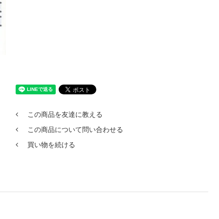
この商品を友達に教える
この商品について問い合わせる
買い物を続ける