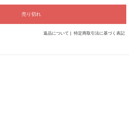
返品について
|
特定商取引法に基づく表記