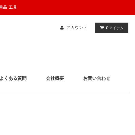
用品 工具
アカウント
0
アイテム
よくある質問
会社概要
お問い合わせ